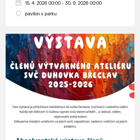
15. 4. 2026 00:00 - 30. 9. 2026 00:00
pavilon v parku