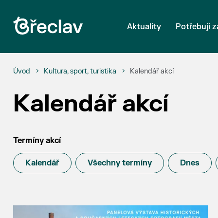
Aktuality
Potřebuji z
Úvod
Kultura, sport, turistika
Kalendář akcí
Kalendář akcí
Termíny akcí
Kalendář
Všechny termíny
Dnes