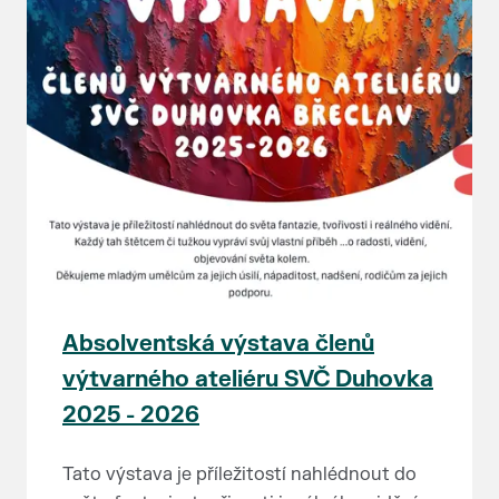
Absolventská výstava členů
výtvarného ateliéru SVČ Duhovka
2025 - 2026
Tato výstava je příležitostí nahlédnout do