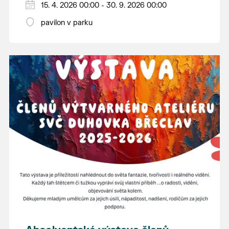
15. 4. 2026 00:00 - 30. 9. 2026 00:00
pavilon v parku