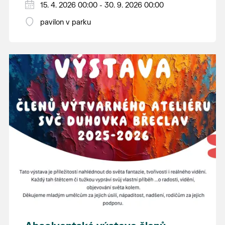
15. 4. 2026 00:00 - 30. 9. 2026 00:00
pavilon v parku