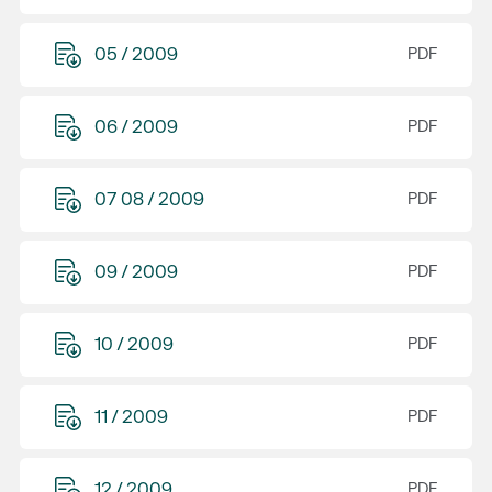
05 / 2009
06 / 2009
07 08 / 2009
09 / 2009
10 / 2009
11 / 2009
12 / 2009