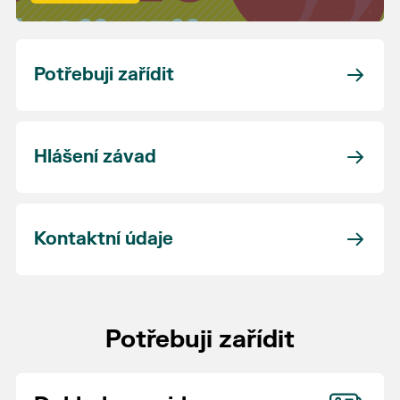
Potřebuji zařídit
Hlášení závad
Kontaktní údaje
Potřebuji zařídit