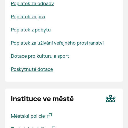
Poplatek za odpady
Poplatek za psa
Poplatek z pobytu
Poplatek za užívání veřejného prostranství
Dotace pro kulturu a sport
Poskytnuté dotace
Instituce ve městě
Městská policie