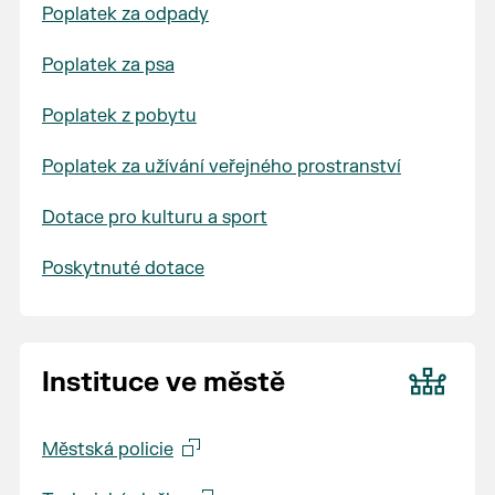
Poplatek za odpady
Poplatek za psa
Poplatek z pobytu
Poplatek za užívání veřejného prostranství
Dotace pro kulturu a sport
Poskytnuté dotace
Instituce ve městě
Městská policie