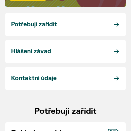
Potřebuji zařídit
Hlášení závad
Kontaktní údaje
Potřebuji zařídit