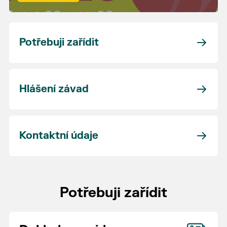
Potřebuji zařídit
Hlášení závad
Kontaktní údaje
Potřebuji zařídit