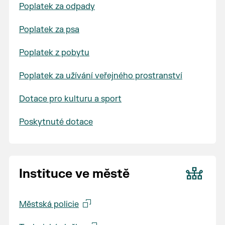
Poplatek za odpady
Poplatek za psa
Poplatek z pobytu
Poplatek za užívání veřejného prostranství
Dotace pro kulturu a sport
Poskytnuté dotace
Instituce ve městě
Městská policie