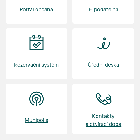
Portál občana
E-podatelna
Rezervační systém
Úřední deska
Kontakty
Munipolis
a otvírací doba