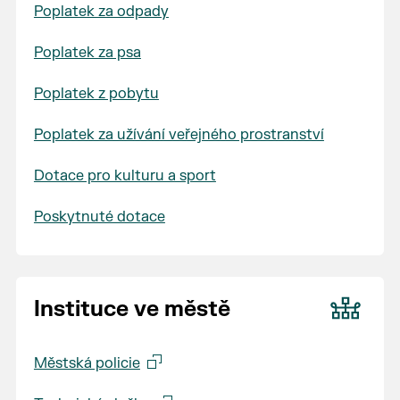
Poplatek za odpady
Poplatek za psa
Poplatek z pobytu
Poplatek za užívání veřejného prostranství
Dotace pro kulturu a sport
Poskytnuté dotace
Instituce ve městě
Městská policie