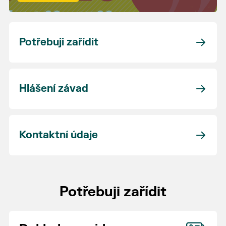
Potřebuji zařídit
Hlášení závad
Kontaktní údaje
Potřebuji zařídit