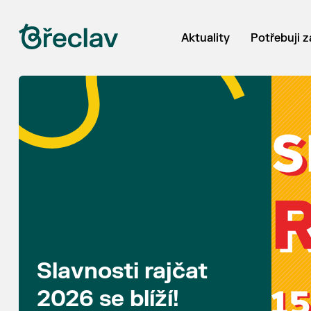
Aktuality
Potřebuji z
Slavnosti rajčat
2026 se blíží!