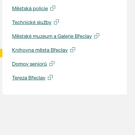
Městská policie
Technické služby
Městské muzeum a Galerie Břeclav
Knihovna města Břeclav
Domov seniorů
Tereza Břeclav