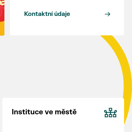
Kontaktní údaje
Instituce ve městě