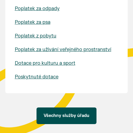
Poplatek za odpady
Poplatek za psa
Poplatek z pobytu
Poplatek za užívání veřejného prostranství
Dotace pro kulturu a sport
Poskytnuté dotace
Všechny služby úřadu