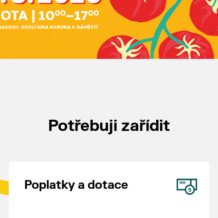
Potřebuji zařídit
Poplatky a dotace