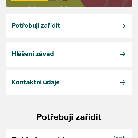
Potřebuji zařídit
Hlášení závad
Kontaktní údaje
Potřebuji zařídit