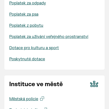
Poplatek za odpady
Poplatek za psa
Poplatek z pobytu
Poplatek za užívání veřejného prostranství
Dotace pro kulturu a sport
Poskytnuté dotace
Instituce ve městě
Městská policie