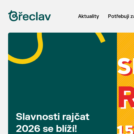
Aktuality
Potřebuji z
Slavnosti rajčat
2026 se blíží!