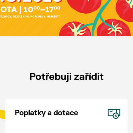
Potřebuji zařídit
Poplatky a dotace