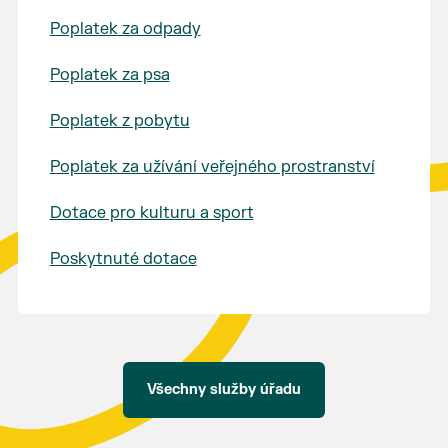
Poplatek za odpady
Poplatek za psa
Poplatek z pobytu
Poplatek za užívání veřejného prostranství
Dotace pro kulturu a sport
Poskytnuté dotace
Všechny služby úřadu