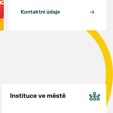
Kontaktní údaje
Instituce ve městě