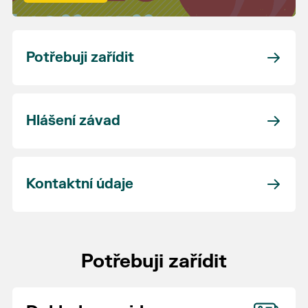
Potřebuji zařídit
Hlášení závad
Kontaktní údaje
Potřebuji zařídit