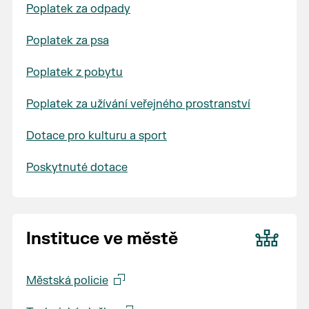
Poplatek za odpady
Poplatek za psa
Poplatek z pobytu
Poplatek za užívání veřejného prostranství
Dotace pro kulturu a sport
Poskytnuté dotace
Instituce ve městě
Městská policie