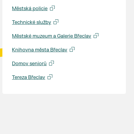
Městská policie
Technické služby
Městské muzeum a Galerie Břeclav
Knihovna města Břeclav
Domov seniorů
Tereza Břeclav