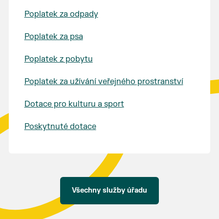
Poplatek za odpady
Poplatek za psa
Poplatek z pobytu
Poplatek za užívání veřejného prostranství
Dotace pro kulturu a sport
Poskytnuté dotace
Všechny služby úřadu