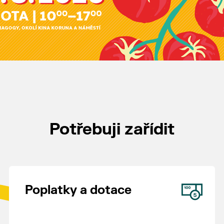
Potřebuji zařídit
Poplatky a dotace