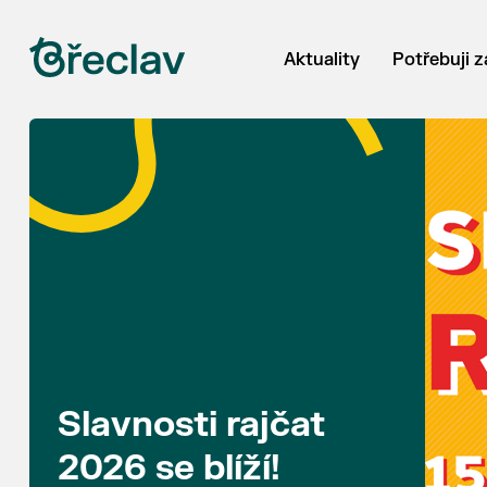
Aktuality
Potřebuji z
Slavnosti rajčat
2026 se blíží!