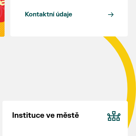
Kontaktní údaje
Instituce ve městě