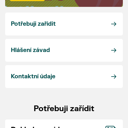
Potřebuji zařídit
Hlášení závad
Kontaktní údaje
Potřebuji zařídit