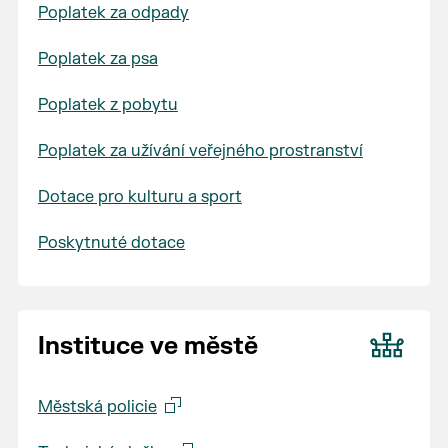
Poplatek za odpady
Poplatek za psa
Poplatek z pobytu
Poplatek za užívání veřejného prostranství
Dotace pro kulturu a sport
Poskytnuté dotace
Instituce ve městě
Městská policie