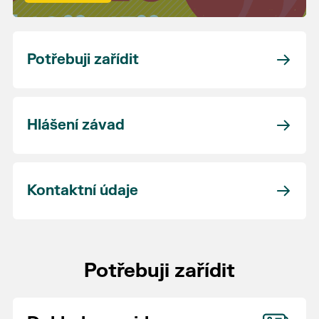
Potřebuji zařídit
Hlášení závad
Kontaktní údaje
Potřebuji zařídit