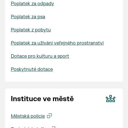
Poplatek za odpady
Poplatek za psa
Poplatek z pobytu
Poplatek za užívání veřejného prostranství
Dotace pro kulturu a sport
Poskytnuté dotace
Instituce ve městě
Městská policie