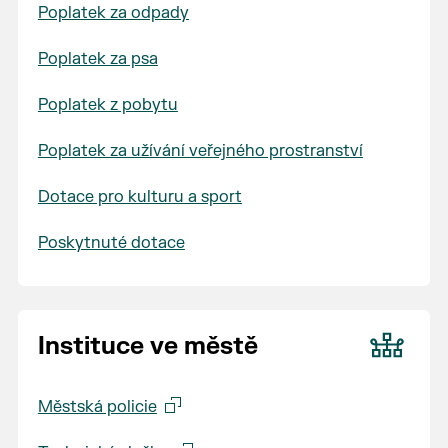
Poplatek za odpady
Poplatek za psa
Poplatek z pobytu
Poplatek za užívání veřejného prostranství
Dotace pro kulturu a sport
Poskytnuté dotace
Instituce ve městě
Městská policie