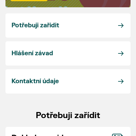
Potřebuji zařídit
Hlášení závad
Kontaktní údaje
Potřebuji zařídit