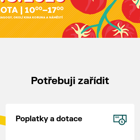
Potřebuji zařídit
Poplatky a dotace