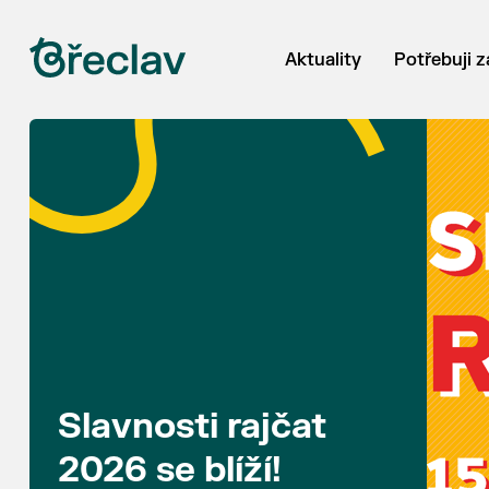
Aktuality
Potřebuji z
Slavnosti rajčat
2026 se blíží!