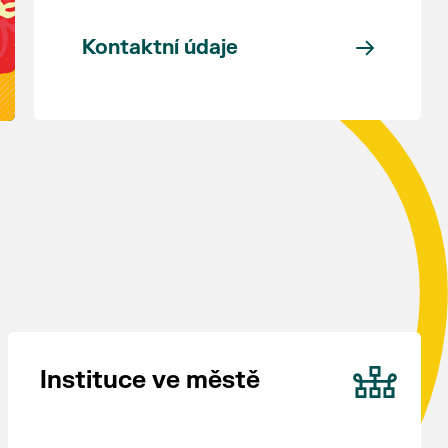
Kontaktní údaje
Instituce ve městě