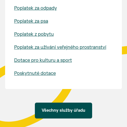
Poplatek za odpady
Poplatek za psa
Poplatek z pobytu
Poplatek za užívání veřejného prostranství
Dotace pro kulturu a sport
Poskytnuté dotace
Všechny služby úřadu