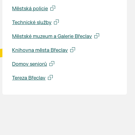
Městská policie
Technické služby
Městské muzeum a Galerie Břeclav
Knihovna města Břeclav
Domov seniorů
Tereza Břeclav