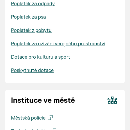
Poplatek za odpady
Poplatek za psa
Poplatek z pobytu
Poplatek za užívání veřejného prostranství
Dotace pro kulturu a sport
Poskytnuté dotace
Instituce ve městě
Městská policie