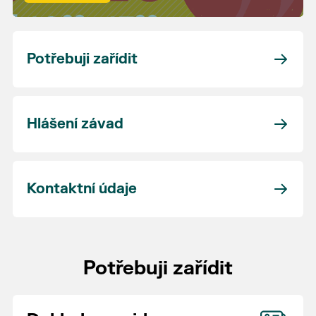
Potřebuji zařídit
Hlášení závad
Kontaktní údaje
Potřebuji zařídit