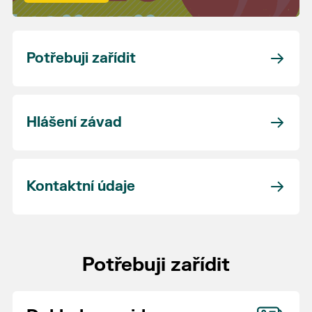
Potřebuji zařídit
Hlášení závad
Kontaktní údaje
Potřebuji zařídit