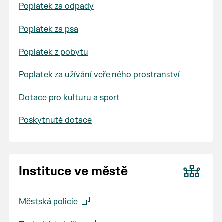
Poplatek za odpady
Poplatek za psa
Poplatek z pobytu
Poplatek za užívání veřejného prostranství
Dotace pro kulturu a sport
Poskytnuté dotace
Instituce ve městě
Městská policie