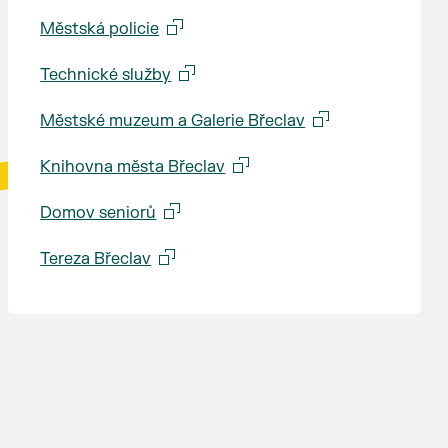
Městská policie
Technické služby
Městské muzeum a Galerie Břeclav
Knihovna města Břeclav
Domov seniorů
Tereza Břeclav