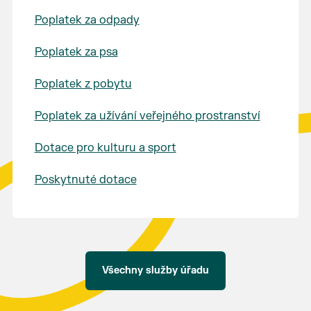
Poplatek za odpady
Poplatek za psa
Poplatek z pobytu
Poplatek za užívání veřejného prostranství
Dotace pro kulturu a sport
Poskytnuté dotace
Všechny služby úřadu