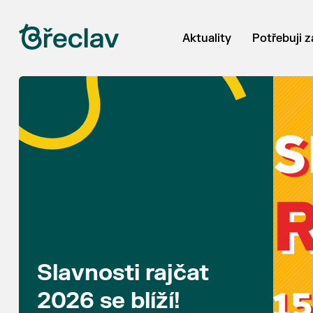
Aktuality
Potřebuji z
Slavnosti rajčat
2026 se blíží!