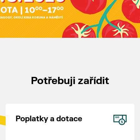
Potřebuji zařídit
Poplatky a dotace