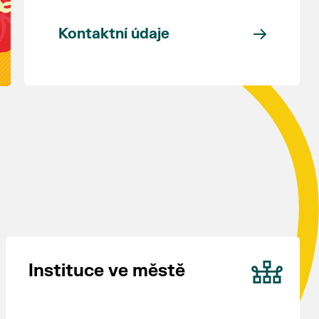
Kontaktní údaje
Instituce ve městě