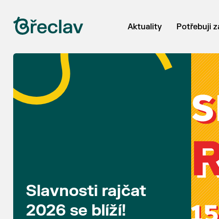
Aktuality
Potřebuji z
Slavnosti rajčat
2026 se blíží!