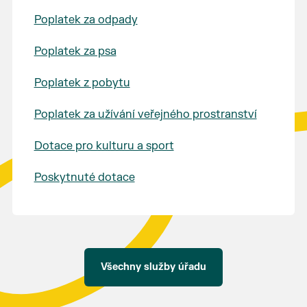
Poplatek za odpady
Poplatek za psa
Poplatek z pobytu
Poplatek za užívání veřejného prostranství
Dotace pro kulturu a sport
Poskytnuté dotace
Všechny služby úřadu