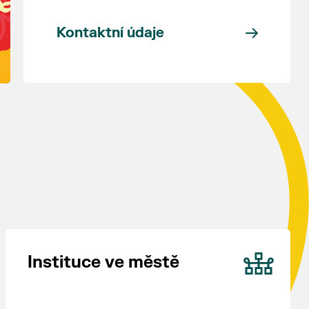
Kontaktní údaje
Instituce ve městě