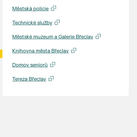
Městská policie
Technické služby
Městské muzeum a Galerie Břeclav
Knihovna města Břeclav
Domov seniorů
Tereza Břeclav