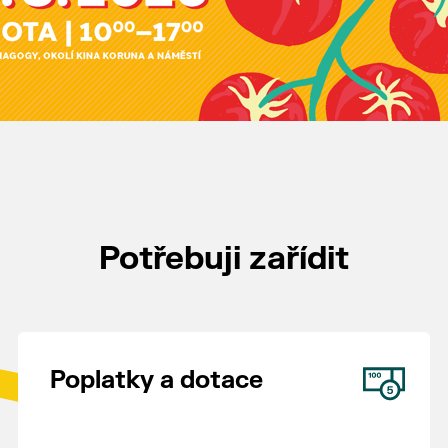
Potřebuji zařídit
Poplatky a dotace