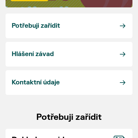
Potřebuji zařídit
Hlášení závad
Kontaktní údaje
Potřebuji zařídit