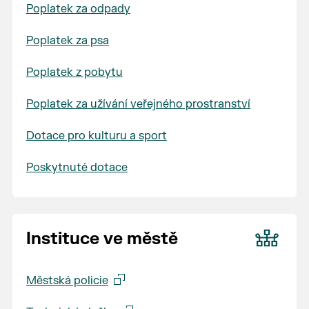
Poplatek za odpady
Poplatek za psa
Poplatek z pobytu
Poplatek za užívání veřejného prostranství
Dotace pro kulturu a sport
Poskytnuté dotace
Instituce ve městě
Městská policie