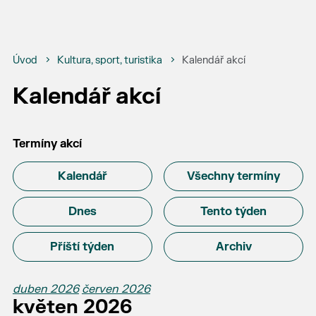
Úvod
Kultura, sport, turistika
Kalendář akcí
Kalendář akcí
Termíny akcí
Kalendář
Všechny termíny
Dnes
Tento týden
Příští týden
Archiv
duben 2026
červen 2026
květen 2026