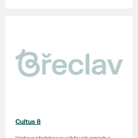
Cultus 8