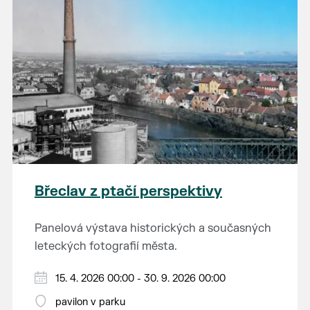
Břeclav z ptačí perspektivy
Panelová výstava historických a současných
leteckých fotografií města.
15. 4. 2026 00:00 - 30. 9. 2026 00:00
pavilon v parku