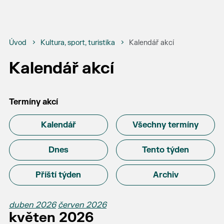
Úvod
Kultura, sport, turistika
Kalendář akcí
Kalendář akcí
Termíny akcí
Kalendář
Všechny termíny
Dnes
Tento týden
Příští týden
Archiv
duben 2026
červen 2026
květen 2026