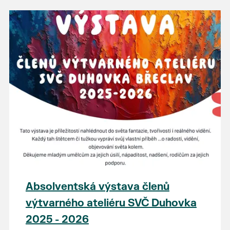
Absolventská výstava členů
výtvarného ateliéru SVČ Duhovka
2025 - 2026