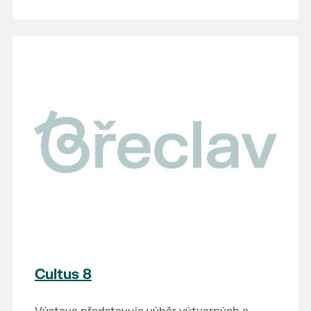
Cultus 8