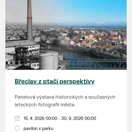
Břeclav z ptačí perspektivy
Panelová výstava historických a současných
leteckých fotografií města.
15. 4. 2026 00:00 - 30. 9. 2026 00:00
pavilon v parku