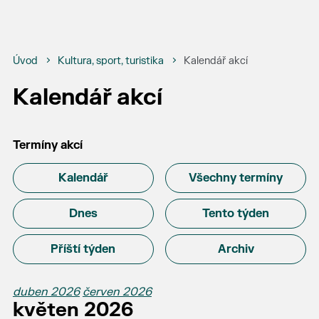
Úvod
Kultura, sport, turistika
Kalendář akcí
Kalendář akcí
Termíny akcí
Kalendář
Všechny termíny
Dnes
Tento týden
Příští týden
Archiv
duben 2026
červen 2026
květen 2026