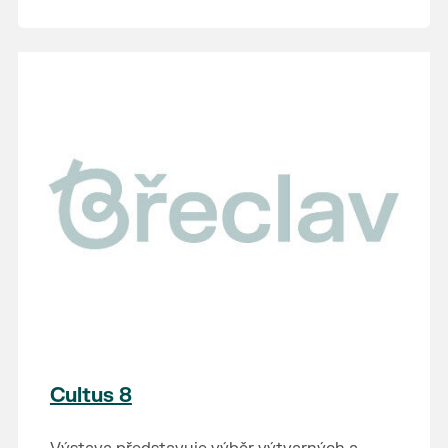
Cultus 8