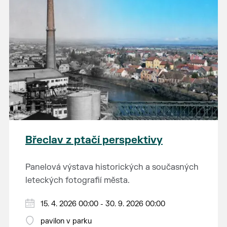
Břeclav z ptačí perspektivy
Panelová výstava historických a současných
leteckých fotografií města.
15. 4. 2026 00:00 - 30. 9. 2026 00:00
pavilon v parku