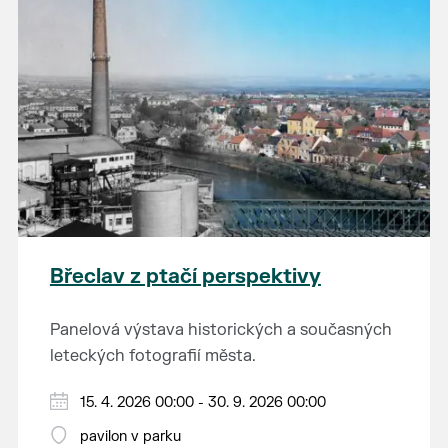
Břeclav z ptačí perspektivy
Panelová výstava historických a současných
leteckých fotografií města.
15. 4. 2026 00:00 - 30. 9. 2026 00:00
pavilon v parku