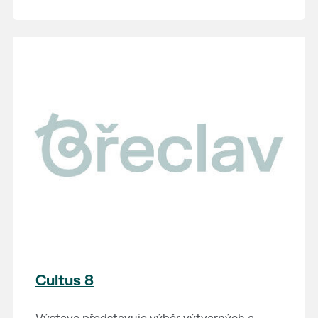
Cultus 8