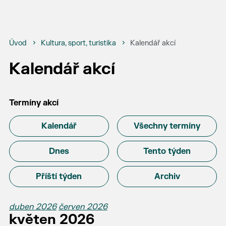
Úvod
Kultura, sport, turistika
Kalendář akcí
Kalendář akcí
Termíny akcí
Kalendář
Všechny termíny
Dnes
Tento týden
Příští týden
Archiv
duben 2026
červen 2026
květen 2026