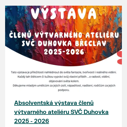
Absolventská výstava členů
výtvarného ateliéru SVČ Duhovka
2025 - 2026