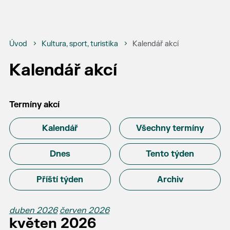
Úvod
Kultura, sport, turistika
Kalendář akcí
Kalendář akcí
Termíny akcí
Kalendář
Všechny termíny
Dnes
Tento týden
Příští týden
Archiv
duben 2026
červen 2026
květen 2026