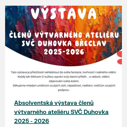
Absolventská výstava členů
výtvarného ateliéru SVČ Duhovka
2025 - 2026