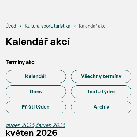
Úvod
Kultura, sport, turistika
Kalendář akcí
Kalendář akcí
Termíny akcí
Kalendář
Všechny termíny
Dnes
Tento týden
Příští týden
Archiv
duben 2026
červen 2026
květen 2026