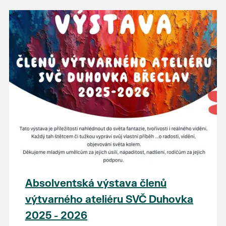
Absolventská výstava členů
výtvarného ateliéru SVČ Duhovka
2025 - 2026