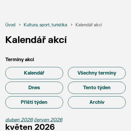
Úvod
Kultura, sport, turistika
Kalendář akcí
Kalendář akcí
Termíny akcí
Kalendář
Všechny termíny
Dnes
Tento týden
Příští týden
Archiv
duben 2026
červen 2026
květen 2026